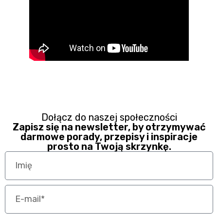
Dołącz do naszej społeczności
Zapisz się na newsletter, by otrzymywać
darmowe porady, przepisy i inspiracje
prosto na Twoją skrzynkę.