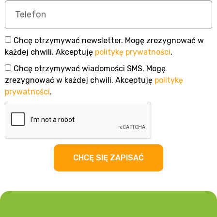
Chcę otrzymywać newsletter. Mogę zrezygnować w
każdej chwili. Akceptuję
politykę prywatności
.
Chcę otrzymywać wiadomości SMS. Mogę
zrezygnować w każdej chwili. Akceptuję
politykę
prywatności
.
CHCĘ SIĘ ZAPISAĆ