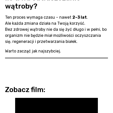
wątroby?
Ten proces wymaga czasu – nawet
2–3 lat
.
Ale każda zmiana działa na Twoją korzyść.
Bez zdrowej wątroby nie da się żyć długo i w pełni, bo
organizm nie będzie miał możliwości oczyszczania
się, regeneracji i przetwarzania białek.
Warto zacząć jak najszybciej.
Zobacz film: