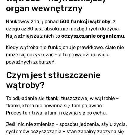
organ wewnętrzny
Naukowcy znają ponad
500 funkcji wątroby
, z
czego aż 30 jest absolutnie niezbędnych do życia.
Najważniejsza z nich to
oczyszczanie organizmu
.
Kiedy wątroba nie funkcjonuje prawidłowo, ciało nie
może się oczyszczać – a to prowadzi do wielu
poważnych zaburzeń.
Czym jest stłuszczenie
wątroby?
To odkładanie się tkanki tłuszczowej w wątrobie –
tkanki, która nie powinna się tam pojawiać.
Proces ten trwa latami i rozwija się po cichu.
Jeśli nic nie zmienisz – sposobu jedzenia, stylu życia,
systemów oczyszczania – stan zapalny zaczyna się