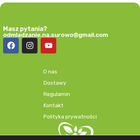
Masz pytania?
odmladzanie.na.surowo@gmail.com
O nas
Dostawy
Regulamin
Kontakt
Polityka prywatności