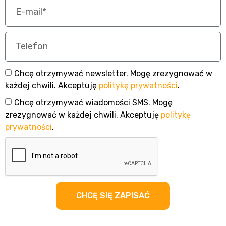
Chcę otrzymywać newsletter. Mogę zrezygnować w
każdej chwili. Akceptuję
politykę prywatności
.
Chcę otrzymywać wiadomości SMS. Mogę
zrezygnować w każdej chwili. Akceptuję
politykę
prywatności
.
CHCĘ SIĘ ZAPISAĆ