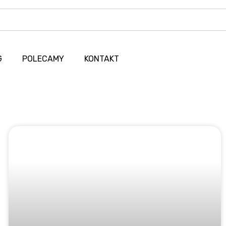
G
POLECAMY
KONTAKT