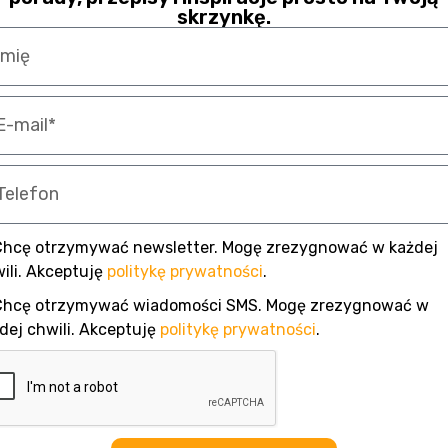
skrzynkę.
Chcę otrzymywać newsletter. Mogę zrezygnować w każdej
ili. Akceptuję
politykę prywatności
.
Chcę otrzymywać wiadomości SMS. Mogę zrezygnować w
dej chwili. Akceptuję
politykę prywatności
.