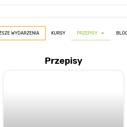
ŻSZE WYDARZENIA
KURSY
PRZEPISY
BLO
Przepisy