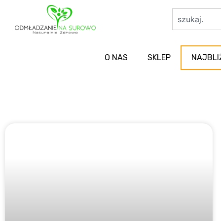
O NAS
SKLEP
NAJBLI