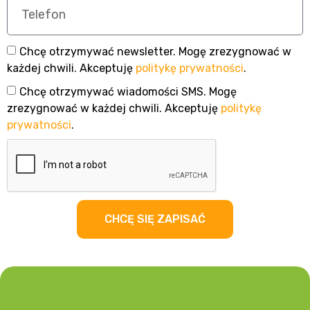
Chcę otrzymywać newsletter. Mogę zrezygnować w
każdej chwili. Akceptuję
politykę prywatności
.
Chcę otrzymywać wiadomości SMS. Mogę
zrezygnować w każdej chwili. Akceptuję
politykę
prywatności
.
CHCĘ SIĘ ZAPISAĆ