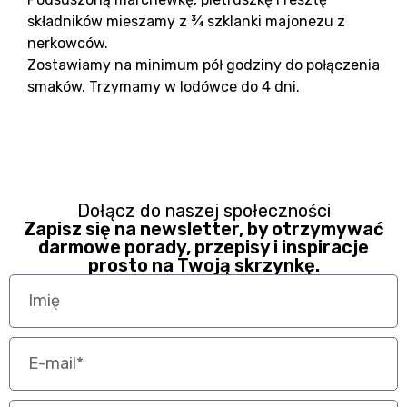
składników mieszamy z ¾ szklanki majonezu z
nerkowców.
Zostawiamy na minimum pół godziny do połączenia
smaków. Trzymamy w lodówce do 4 dni.
Dołącz do naszej społeczności
Zapisz się na newsletter, by otrzymywać
darmowe porady, przepisy i inspiracje
prosto na Twoją skrzynkę.