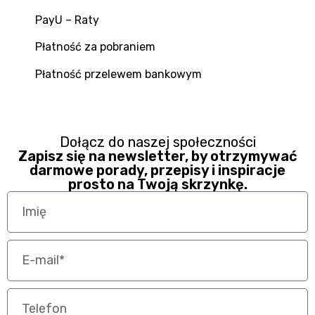
PayU – Raty
Płatność za pobraniem
Płatność przelewem bankowym
Dołącz do naszej społeczności
Zapisz się na newsletter, by otrzymywać
darmowe porady, przepisy i inspiracje
prosto na Twoją skrzynkę.