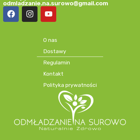
odmladzanie.na.surowo@gmail.com
O nas
Dostawy
Regulamin
Kontakt
Polityka prywatności