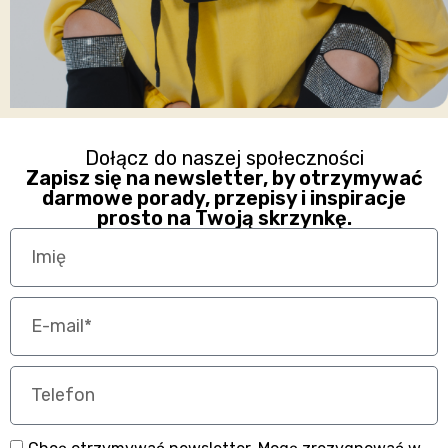
Dołącz do naszej społeczności
Zapisz się na newsletter, by otrzymywać
darmowe porady, przepisy i inspiracje
prosto na Twoją skrzynkę.