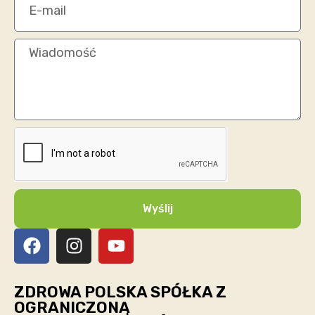
Wyślij
ZDROWA POLSKA SPÓŁKA Z
OGRANICZONĄ