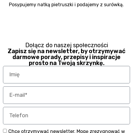
Posypujemy natką pietruszki i podajemy z surówką.
Dołącz do naszej społeczności
Zapisz się na newsletter, by otrzymywać
darmowe porady, przepisy i inspiracje
prosto na Twoją skrzynkę.
Chcę otrzymywać newsletter. Mogę zrezygnować w