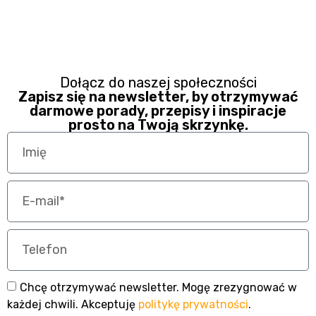
Dołącz do naszej społeczności
Zapisz się na newsletter, by otrzymywać
darmowe porady, przepisy i inspiracje
prosto na Twoją skrzynkę.
Chcę otrzymywać newsletter. Mogę zrezygnować w
każdej chwili. Akceptuję
politykę prywatności
.