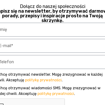
Dołącz do naszej społeczności
pisz się na newsletter, by otrzymywać darm
porady, przepisy i inspiracje prosto na Twoją
skrzynkę.
Chcę otrzymywać newsletter. Mogę zrezygnować w każdej
ili. Akceptuję
politykę prywatności
.
Chcę otrzymywać wiadomości SMS. Mogę zrezygnować w
dej chwili. Akceptuję
politykę prywatności
.