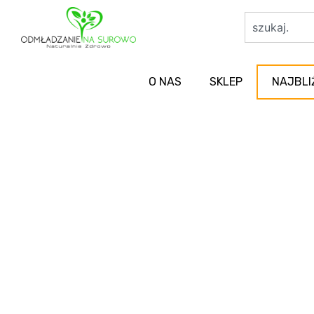
O NAS
SKLEP
NAJBLI