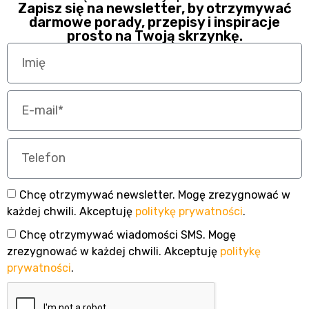
Zapisz się na newsletter, by otrzymywać
darmowe porady, przepisy i inspiracje
prosto na Twoją skrzynkę.
Chcę otrzymywać newsletter. Mogę zrezygnować w
każdej chwili. Akceptuję
politykę prywatności
.
Chcę otrzymywać wiadomości SMS. Mogę
zrezygnować w każdej chwili. Akceptuję
politykę
prywatności
.