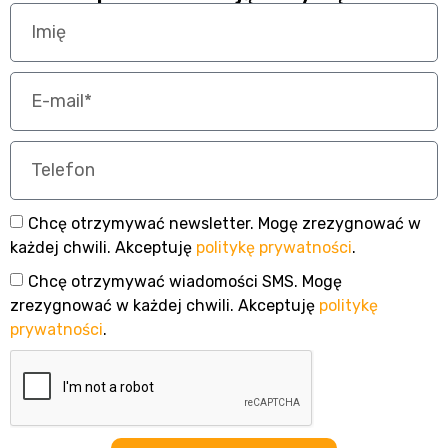
Chcę otrzymywać newsletter. Mogę zrezygnować w
każdej chwili. Akceptuję
politykę prywatności
.
Chcę otrzymywać wiadomości SMS. Mogę
zrezygnować w każdej chwili. Akceptuję
politykę
prywatności
.