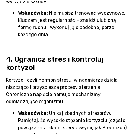
wyrządzić szkody.
Wskazówka:
Nie musisz trenować wyczynowo.
Kluczem jest regularność – znajdź ulubioną
formę ruchu i wykonuj ją o podobnej porze
każdego dnia.
4. Ogranicz stres i kontroluj
kortyzol
Kortyzol, czyli hormon stresu, w nadmiarze działa
niszcząco i przyspiesza procesy starzenia.
Chroniczne napięcie hamuje mechanizmy
odmładzające organizmu.
Wskazówka:
Unikaj zbędnych stresorów.
Pamiętaj, że wysokie stężenie kortyzolu (często
powiązane z lekami sterydowymi, jak Prednizon)