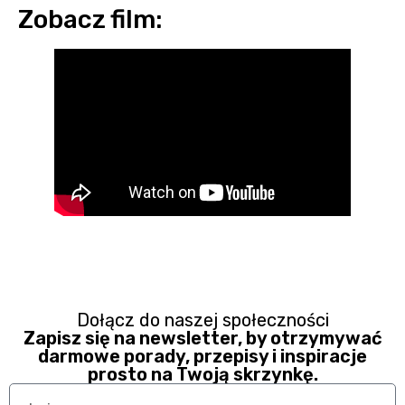
Zobacz film:
Dołącz do naszej społeczności
Zapisz się na newsletter, by otrzymywać
darmowe porady, przepisy i inspiracje
prosto na Twoją skrzynkę.