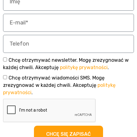
Chcę otrzymywać newsletter. Mogę zrezygnować w
każdej chwili. Akceptuję
politykę prywatności
.
Chcę otrzymywać wiadomości SMS. Mogę
zrezygnować w każdej chwili. Akceptuję
politykę
prywatności
.
CHCĘ SIĘ ZAPISAĆ