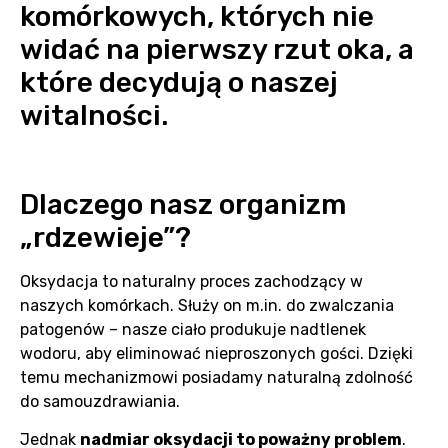
komórkowych, których nie
widać na pierwszy rzut oka, a
które decydują o naszej
witalności.
Dlaczego nasz organizm
„rdzewieje”?
Oksydacja to naturalny proces zachodzący w
naszych komórkach. Służy on m.in. do zwalczania
patogenów – nasze ciało produkuje nadtlenek
wodoru, aby eliminować nieproszonych gości. Dzięki
temu mechanizmowi posiadamy naturalną zdolność
do samouzdrawiania.
Jednak
nadmiar oksydacji to poważny problem
.