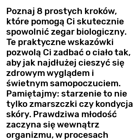
Poznaj 8 prostych kroków,
które pomogą Ci skutecznie
spowolnić zegar biologiczny.
Te praktyczne wskazówki
pozwolą Ci zadbać o ciało tak,
aby jak najdłużej cieszyć się
zdrowym wyglądem i
świetnym samopoczuciem.
Pamiętajmy: starzenie to nie
tylko zmarszczki czy kondycja
skóry. Prawdziwa młodość
zaczyna się wewnątrz
organizmu, w procesach