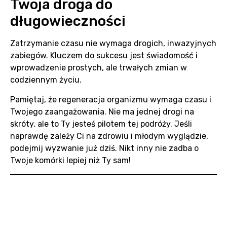
Twoja droga do
długowieczności
Zatrzymanie czasu nie wymaga drogich, inwazyjnych
zabiegów. Kluczem do sukcesu jest świadomość i
wprowadzenie prostych, ale trwałych zmian w
codziennym życiu.
Pamiętaj, że regeneracja organizmu wymaga czasu i
Twojego zaangażowania. Nie ma jednej drogi na
skróty, ale to Ty jesteś pilotem tej podróży. Jeśli
naprawdę zależy Ci na zdrowiu i młodym wyglądzie,
podejmij wyzwanie już dziś. Nikt inny nie zadba o
Twoje komórki lepiej niż Ty sam!