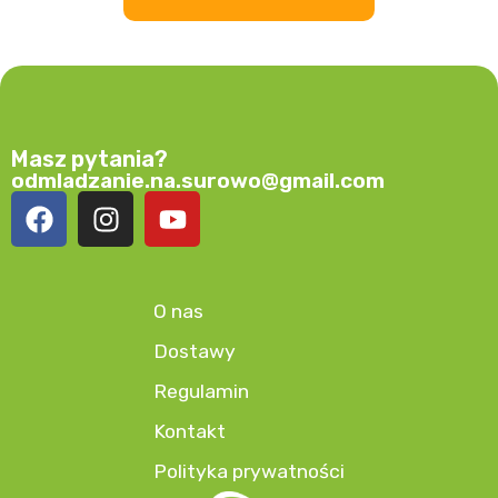
Masz pytania?
odmladzanie.na.surowo@gmail.com
O nas
Dostawy
Regulamin
Kontakt
Polityka prywatności