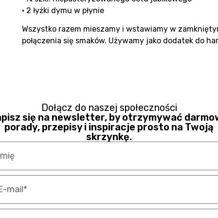
• 2 łyżki dymu w płynie
Wszystko razem mieszamy i wstawiamy w zamkniętym,
połączenia się smaków. Używamy jako dodatek do ham
Dołącz do naszej społeczności
pisz się na newsletter, by otrzymywać darm
porady, przepisy i inspiracje prosto na Twoją
skrzynkę.