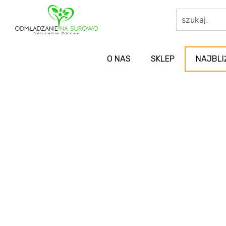
O NAS
SKLEP
NAJBLI