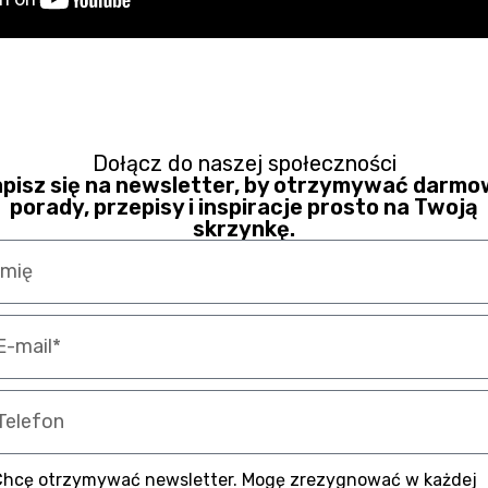
Dołącz do naszej społeczności
pisz się na newsletter, by otrzymywać darm
porady, przepisy i inspiracje prosto na Twoją
skrzynkę.
Chcę otrzymywać newsletter. Mogę zrezygnować w każdej