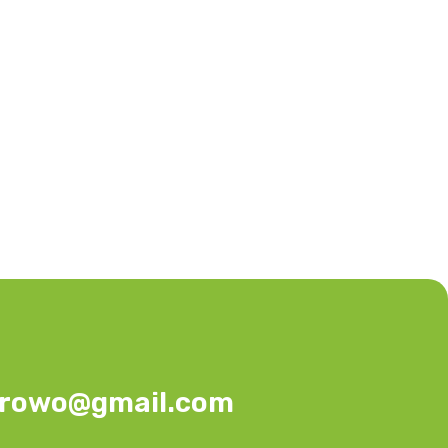
urowo@gmail.com