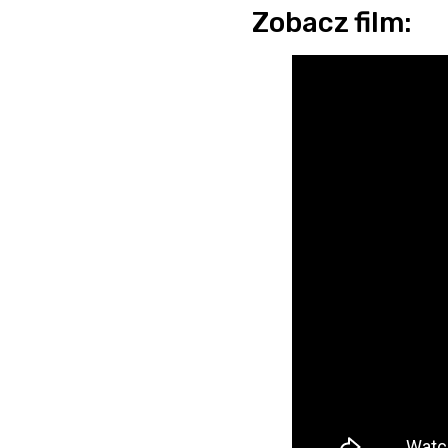
Zobacz film: