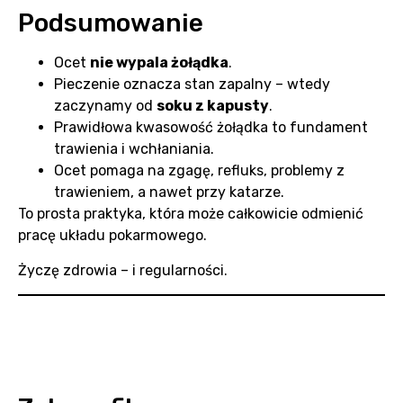
Podsumowanie
Ocet
nie wypala żołądka
.
Pieczenie oznacza stan zapalny – wtedy
zaczynamy od
soku z kapusty
.
Prawidłowa kwasowość żołądka to fundament
trawienia i wchłaniania.
Ocet pomaga na zgagę, refluks, problemy z
trawieniem, a nawet przy katarze.
To prosta praktyka, która może całkowicie odmienić
pracę układu pokarmowego.
Życzę zdrowia – i regularności.