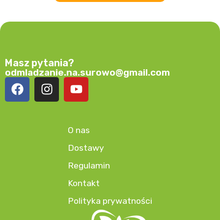
Masz pytania?
odmladzanie.na.surowo@gmail.com
O nas
Dostawy
Regulamin
Kontakt
Polityka prywatności