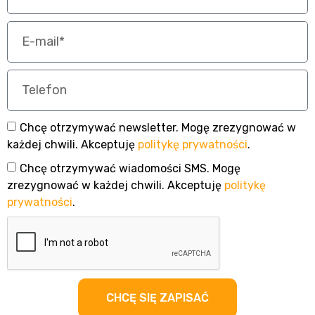
Chcę otrzymywać newsletter. Mogę zrezygnować w
każdej chwili. Akceptuję
politykę prywatności
.
Chcę otrzymywać wiadomości SMS. Mogę
zrezygnować w każdej chwili. Akceptuję
politykę
prywatności
.
CHCĘ SIĘ ZAPISAĆ