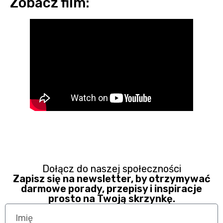
Zobacz film:
Dołącz do naszej społeczności
Zapisz się na newsletter, by otrzymywać
darmowe porady, przepisy i inspiracje
prosto na Twoją skrzynkę.