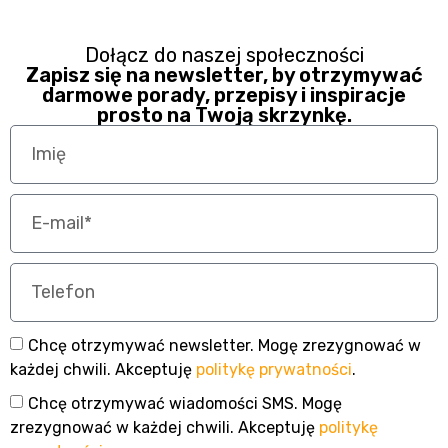
Dołącz do naszej społeczności
Zapisz się na newsletter, by otrzymywać
darmowe porady, przepisy i inspiracje
prosto na Twoją skrzynkę.
Chcę otrzymywać newsletter. Mogę zrezygnować w
każdej chwili. Akceptuję
politykę prywatności
.
Chcę otrzymywać wiadomości SMS. Mogę
zrezygnować w każdej chwili. Akceptuję
politykę