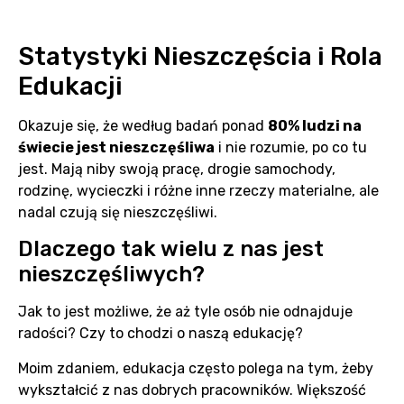
Statystyki Nieszczęścia i Rola
Edukacji
Okazuje się, że według badań ponad
80% ludzi na
świecie jest nieszczęśliwa
i nie rozumie, po co tu
jest. Mają niby swoją pracę, drogie samochody,
rodzinę, wycieczki i różne inne rzeczy materialne, ale
nadal czują się nieszczęśliwi.
Dlaczego tak wielu z nas jest
nieszczęśliwych?
Jak to jest możliwe, że aż tyle osób nie odnajduje
radości? Czy to chodzi o naszą edukację?
Moim zdaniem, edukacja często polega na tym, żeby
wykształcić z nas dobrych pracowników. Większość