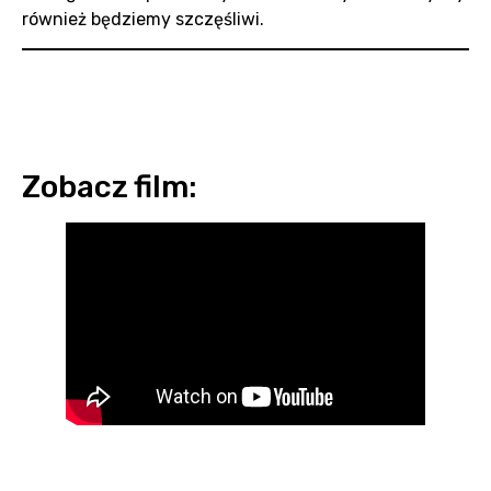
również będziemy szczęśliwi.
Zobacz film: