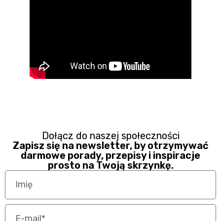
Dołącz do naszej społeczności
Zapisz się na newsletter, by otrzymywać
darmowe porady, przepisy i inspiracje
prosto na Twoją skrzynkę.