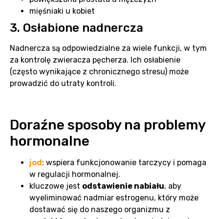
mięśniaki u kobiet
3. Osłabione nadnercza
Nadnercza są odpowiedzialne za wiele funkcji, w tym
za kontrolę zwieracza pęcherza. Ich osłabienie
(często wynikające z chronicznego stresu) może
prowadzić do utraty kontroli.
Doraźne sposoby na problemy
hormonalne
jod
: wspiera funkcjonowanie tarczycy i pomaga
w regulacji hormonalnej.
kluczowe jest
odstawienie nabiału
, aby
wyeliminować nadmiar estrogenu, który może
dostawać się do naszego organizmu z