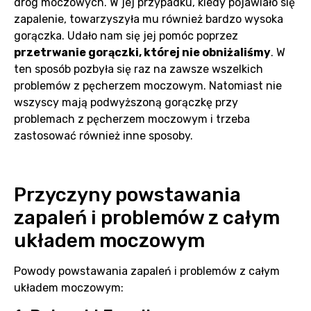
dróg moczowych. W jej przypadku, kiedy pojawiało się
zapalenie, towarzyszyła mu również bardzo wysoka
gorączka. Udało nam się jej pomóc poprzez
przetrwanie gorączki, której nie obniżaliśmy
. W
ten sposób pozbyła się raz na zawsze wszelkich
problemów z pęcherzem moczowym. Natomiast nie
wszyscy mają podwyższoną gorączkę przy
problemach z pęcherzem moczowym i trzeba
zastosować również inne sposoby.
Przyczyny powstawania
zapaleń i problemów z całym
układem moczowym
Powody powstawania zapaleń i problemów z całym
układem moczowym: