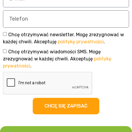
Chcę otrzymywać newsletter. Mogę zrezygnować w
każdej chwili. Akceptuję
politykę prywatności
.
Chcę otrzymywać wiadomości SMS. Mogę
zrezygnować w każdej chwili. Akceptuję
politykę
prywatności
.
CHCĘ SIĘ ZAPISAĆ