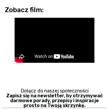
Zobacz film:
Dołącz do naszej społeczności
Zapisz się na newsletter, by otrzymywać
darmowe porady, przepisy i inspiracje
prosto na Twoją skrzynkę.