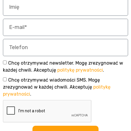
Chcę otrzymywać newsletter. Mogę zrezygnować w
każdej chwili. Akceptuję
politykę prywatności
.
Chcę otrzymywać wiadomości SMS. Mogę
zrezygnować w każdej chwili. Akceptuję
politykę
prywatności
.