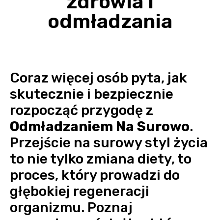
zdrowia i
odmładzania
Coraz więcej osób pyta, jak
skutecznie i bezpiecznie
rozpocząć przygodę z
Odmładzaniem Na Surowo
.
Przejście na surowy styl życia
to nie tylko zmiana diety, to
proces, który prowadzi do
głębokiej regeneracji
organizmu. Poznaj