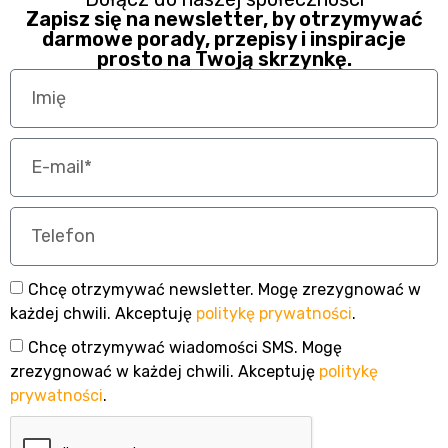
Zapisz się na newsletter, by otrzymywać
darmowe porady, przepisy i inspiracje
prosto na Twoją skrzynkę.
Chcę otrzymywać newsletter. Mogę zrezygnować w
każdej chwili. Akceptuję
politykę prywatności
.
Chcę otrzymywać wiadomości SMS. Mogę
zrezygnować w każdej chwili. Akceptuję
politykę
prywatności
.