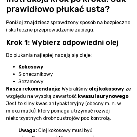
prawidłowo płukać usta?
Poniżej znajdziesz sprawdzony sposób na bezpieczne
i skuteczne przeprowadzenie zabiegu.
Krok 1: Wybierz odpowiedni olej
Do płukania najlepiej nadają się oleje:
Kokosowy
Słonecznikowy
Sezamowy
Nasza rekomendacja:
Wybraliśmy
olej kokosowy
ze
względu na wysoką zawartość
kwasu laurynowego
.
Jest to silny kwas antybakteryjny (obecny m.in. w
mleku matki), który pomaga utrzymać rozwój
niekorzystnych drobnoustrojów pod kontrolą.
Uwaga:
Olej kokosowy musi być