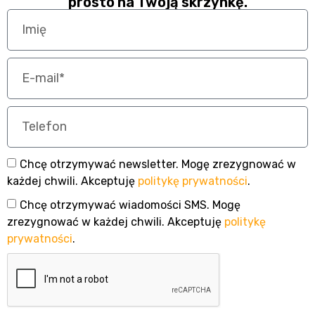
prosto na Twoją skrzynkę.
Chcę otrzymywać newsletter. Mogę zrezygnować w
każdej chwili. Akceptuję
politykę prywatności
.
Chcę otrzymywać wiadomości SMS. Mogę
zrezygnować w każdej chwili. Akceptuję
politykę
prywatności
.