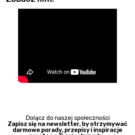
Dołącz do naszej społeczności
Zapisz się na newsletter, by otrzymywać
darmowe porady, przepisy i inspiracje