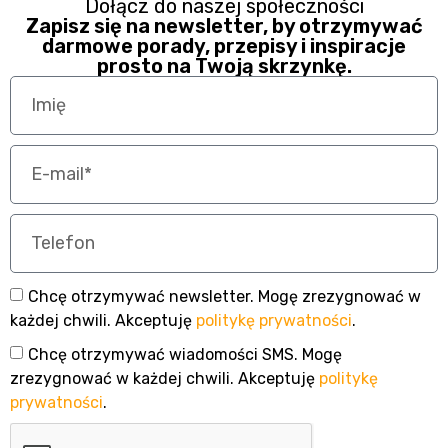
Dołącz do naszej społeczności
Zapisz się na newsletter, by otrzymywać
darmowe porady, przepisy i inspiracje
prosto na Twoją skrzynkę.
Chcę otrzymywać newsletter. Mogę zrezygnować w
każdej chwili. Akceptuję
politykę prywatności
.
Chcę otrzymywać wiadomości SMS. Mogę
zrezygnować w każdej chwili. Akceptuję
politykę
prywatności
.