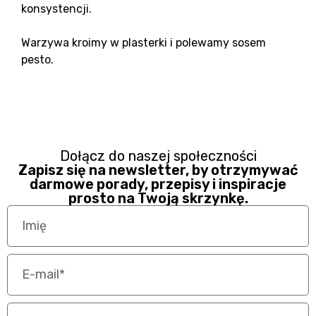
konsystencji.
Warzywa kroimy w plasterki i polewamy sosem
pesto.
Dołącz do naszej społeczności
Zapisz się na newsletter, by otrzymywać
darmowe porady, przepisy i inspiracje
prosto na Twoją skrzynkę.