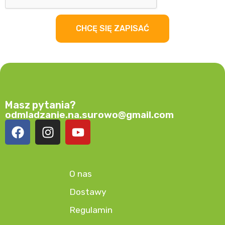
CHCĘ SIĘ ZAPISAĆ
Masz pytania?
odmladzanie.na.surowo@gmail.com
O nas
Dostawy
Regulamin