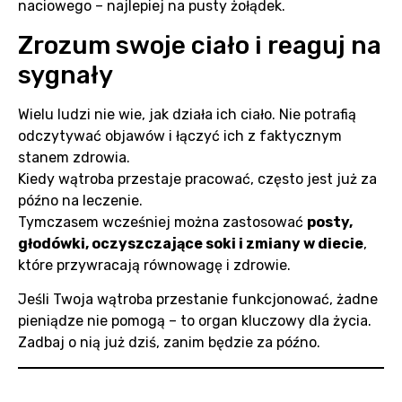
naciowego – najlepiej na pusty żołądek.
Zrozum swoje ciało i reaguj na
sygnały
Wielu ludzi nie wie, jak działa ich ciało. Nie potrafią
odczytywać objawów i łączyć ich z faktycznym
stanem zdrowia.
Kiedy wątroba przestaje pracować, często jest już za
późno na leczenie.
Tymczasem wcześniej można zastosować
posty,
głodówki, oczyszczające soki i zmiany w diecie
,
które przywracają równowagę i zdrowie.
Jeśli Twoja wątroba przestanie funkcjonować, żadne
pieniądze nie pomogą – to organ kluczowy dla życia.
Zadbaj o nią już dziś, zanim będzie za późno.