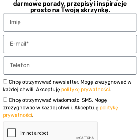
darmowe porady, przepisy i inspiracje
prosto na Twoją skrzynkę.
Chcę otrzymywać newsletter. Mogę zrezygnować w
każdej chwili. Akceptuję
politykę prywatności
.
Chcę otrzymywać wiadomości SMS. Mogę
zrezygnować w każdej chwili. Akceptuję
politykę
prywatności
.