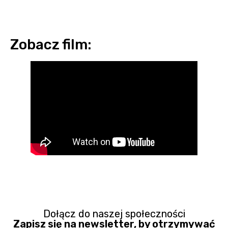
Zobacz film:
Dołącz do naszej społeczności
Zapisz się na newsletter, by otrzymywać