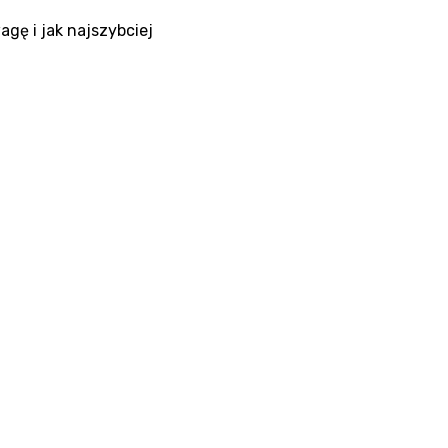
agę i jak najszybciej