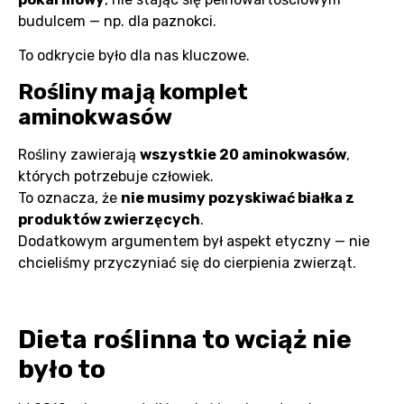
budulcem — np. dla paznokci.
To odkrycie było dla nas kluczowe.
Rośliny mają komplet
aminokwasów
Rośliny zawierają
wszystkie 20 aminokwasów
,
których potrzebuje człowiek.
To oznacza, że
nie musimy pozyskiwać białka z
produktów zwierzęcych
.
Dodatkowym argumentem był aspekt etyczny — nie
chcieliśmy przyczyniać się do cierpienia zwierząt.
Dieta roślinna to wciąż nie
było to