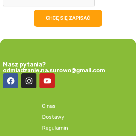
CHCĘ SIĘ ZAPISAĆ
Masz pytania?
odmladzanie.na.surowo@gmail.com
O nas
Dostawy
Regulamin