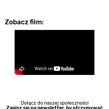
Zobacz film:
Dołącz do naszej społeczności
Zapisz się na newsletter, by otrzymywać