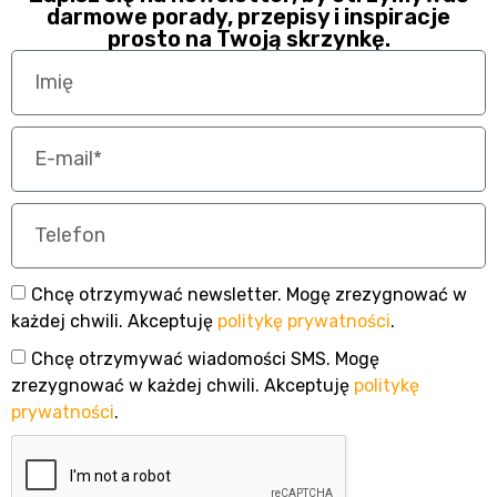
darmowe porady, przepisy i inspiracje
prosto na Twoją skrzynkę.
Chcę otrzymywać newsletter. Mogę zrezygnować w
każdej chwili. Akceptuję
politykę prywatności
.
Chcę otrzymywać wiadomości SMS. Mogę
zrezygnować w każdej chwili. Akceptuję
politykę
prywatności
.