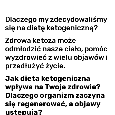
Dlaczego my zdecydowaliśmy
się na dietę ketogeniczną?
Zdrowa ketoza może
odmłodzić nasze ciało, pomóc
wyzdrowieć z wielu objawów i
przedłużyć życie.
Jak dieta ketogeniczna
wpływa na Twoje zdrowie?
Dlaczego organizm zaczyna
się regenerować, a objawy
ustępują?