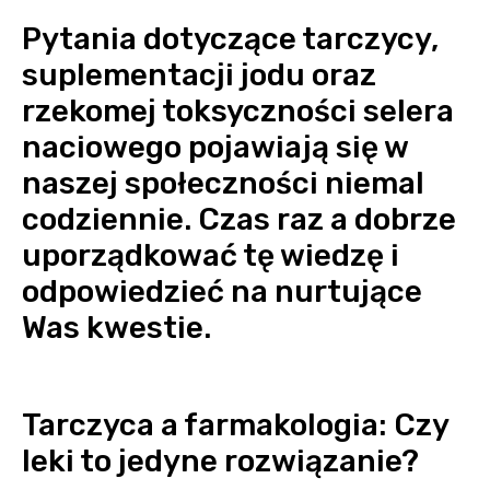
Pytania dotyczące tarczycy,
suplementacji jodu oraz
rzekomej toksyczności selera
naciowego pojawiają się w
naszej społeczności niemal
codziennie. Czas raz a dobrze
uporządkować tę wiedzę i
odpowiedzieć na nurtujące
Was kwestie.
Tarczyca a farmakologia: Czy
leki to jedyne rozwiązanie?