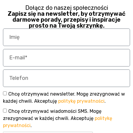
Dołącz do naszej społeczności
Zapisz się na newsletter, by otrzymywać
darmowe porady, przepisy i inspiracje
prosto na Twoją skrzynkę.
Chcę otrzymywać newsletter. Mogę zrezygnować w
każdej chwili. Akceptuję
politykę prywatności
.
Chcę otrzymywać wiadomości SMS. Mogę
zrezygnować w każdej chwili. Akceptuję
politykę
prywatności
.