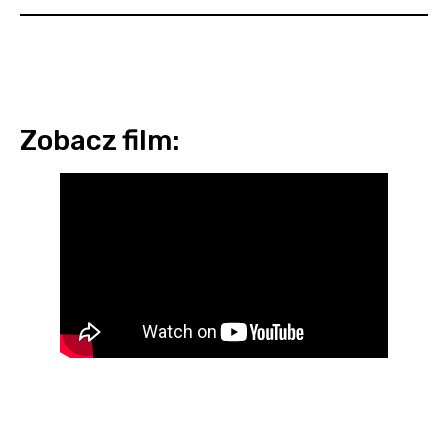
Zobacz film: