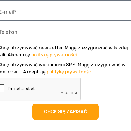
Chcę otrzymywać newsletter. Mogę zrezygnować w każdej
ili. Akceptuję
politykę prywatności
.
Chcę otrzymywać wiadomości SMS. Mogę zrezygnować w
dej chwili. Akceptuję
politykę prywatności
.
CHCĘ SIĘ ZAPISAĆ