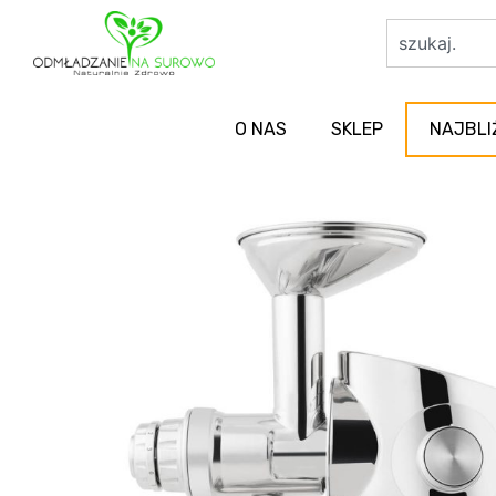
O NAS
SKLEP
NAJBLI