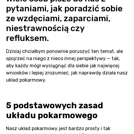
pytaniami, jak poradzić sobie
ze wzdęciami, zaparciami,
niestrawnością czy
refluksem.
Dzisiaj chciałbym ponownie poruszyć ten temat, ale
spojrzeć na niego z nieco innej perspektywy — tak,
aby każdy mógł wyciągnąć dla siebie jak najwięcej
wniosków i lepiej zrozumieć, jak naprawdę działa nasz
układ pokarmowy.
5 podstawowych zasad
układu pokarmowego
Nasz układ pokarmowy jest bardzo prosty i tak