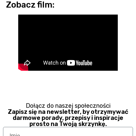
Zobacz film:
Dołącz do naszej społeczności
Zapisz się na newsletter, by otrzymywać
darmowe porady, przepisy i inspiracje
prosto na Twoją skrzynkę.