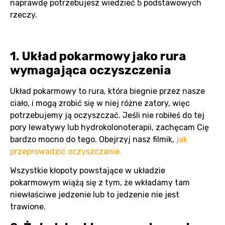
naprawdę potrzebujesz wiedzieć 5 podstawowych
rzeczy.
1. Układ pokarmowy jako rura
wymagająca oczyszczenia
Układ pokarmowy to rura, która biegnie przez nasze
ciało, i mogą zrobić się w niej różne zatory, więc
potrzebujemy ją oczyszczać. Jeśli nie robiłeś do tej
pory lewatywy lub hydrokolonoterapii, zachęcam Cię
bardzo mocno do tego. Obejrzyj nasz filmik,
jak
przeprowadzić oczyszczanie.
Wszystkie kłopoty powstające w układzie
pokarmowym wiążą się z tym, że wkładamy tam
niewłaściwe jedzenie lub to jedzenie nie jest
trawione.