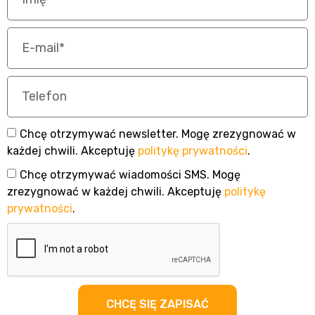
Chcę otrzymywać newsletter. Mogę zrezygnować w
każdej chwili. Akceptuję
politykę prywatności
.
Chcę otrzymywać wiadomości SMS. Mogę
zrezygnować w każdej chwili. Akceptuję
politykę
prywatności
.
CHCĘ SIĘ ZAPISAĆ