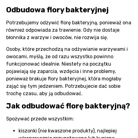
Odbudowa flory bakteryjnej
Potrzebujemy odżywić florę bakteryjną, ponieważ ona
również odpowiada za trawienie. Gdy nie dostaje
błonnika z warzyw i owoców, nie rozwija się.
Osoby, które przechodzą na odżywianie warzywami i
owocami, myślą, że od razu wszystko powinno
funkcjonować idealnie. Niestety na początku
pojawiają się zaparcia, wzdęcia i inne problemy,
ponieważ brakuje flory bakteryjnej, która mogłaby
zająć się tym jedzeniem. Potrzebujecie dać sobie
trochę czasu, aby ją odbudować.
Jak odbudować florę bakteryjną?
Spożywać przede wszystkim:
kiszonki (nie kwaszone produkty), najlepiej