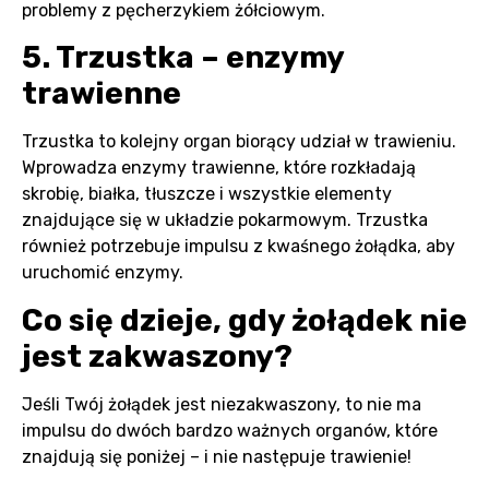
problemy z pęcherzykiem żółciowym.
5. Trzustka – enzymy
trawienne
Trzustka to kolejny organ biorący udział w trawieniu.
Wprowadza enzymy trawienne, które rozkładają
skrobię, białka, tłuszcze i wszystkie elementy
znajdujące się w układzie pokarmowym. Trzustka
również potrzebuje impulsu z kwaśnego żołądka, aby
uruchomić enzymy.
Co się dzieje, gdy żołądek nie
jest zakwaszony?
Jeśli Twój żołądek jest niezakwaszony, to nie ma
impulsu do dwóch bardzo ważnych organów, które
znajdują się poniżej – i nie następuje trawienie!