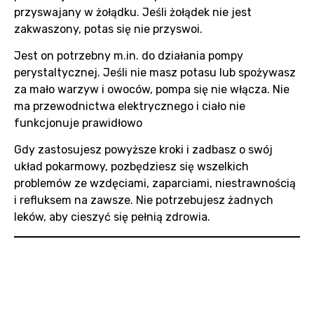
przyswajany w żołądku. Jeśli żołądek nie jest
zakwaszony, potas się nie przyswoi.
Jest on potrzebny m.in. do działania pompy
perystaltycznej. Jeśli nie masz potasu lub spożywasz
za mało warzyw i owoców, pompa się nie włącza. Nie
ma przewodnictwa elektrycznego i ciało nie
funkcjonuje prawidłowo
Gdy zastosujesz powyższe kroki i zadbasz o swój
układ pokarmowy, pozbędziesz się wszelkich
problemów ze wzdęciami, zaparciami, niestrawnością
i refluksem na zawsze. Nie potrzebujesz żadnych
leków, aby cieszyć się pełnią zdrowia.