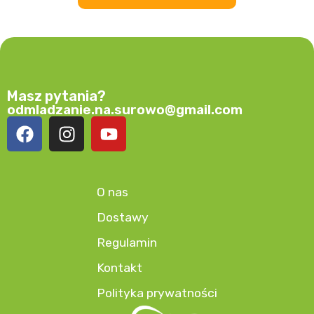
Masz pytania?
odmladzanie.na.surowo@gmail.com
O nas
Dostawy
Regulamin
Kontakt
Polityka prywatności