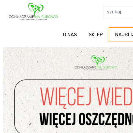
O NAS
SKLEP
NAJBLI