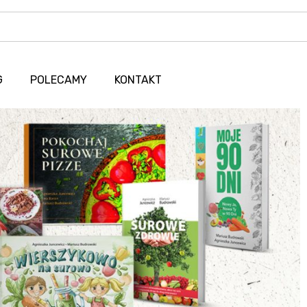
G
POLECAMY
KONTAKT