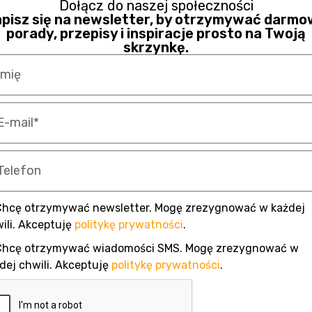
Dołącz do naszej społeczności
pisz się na newsletter, by otrzymywać darm
porady, przepisy i inspiracje prosto na Twoją
skrzynkę.
Chcę otrzymywać newsletter. Mogę zrezygnować w każdej
ili. Akceptuję
politykę prywatności
.
Chcę otrzymywać wiadomości SMS. Mogę zrezygnować w
dej chwili. Akceptuję
politykę prywatności
.