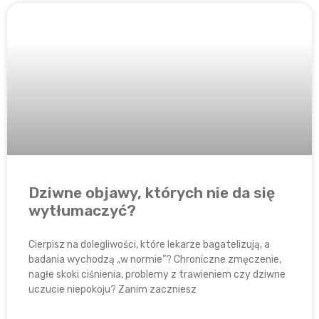
Dziwne objawy, których nie da się
wytłumaczyć?
Cierpisz na dolegliwości, które lekarze bagatelizują, a
badania wychodzą „w normie”? Chroniczne zmęczenie,
nagłe skoki ciśnienia, problemy z trawieniem czy dziwne
uczucie niepokoju? Zanim zaczniesz