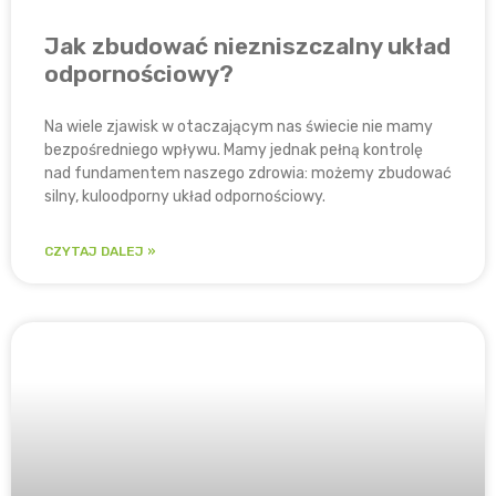
Jak zbudować niezniszczalny układ
odpornościowy?
Na wiele zjawisk w otaczającym nas świecie nie mamy
bezpośredniego wpływu. Mamy jednak pełną kontrolę
nad fundamentem naszego zdrowia: możemy zbudować
silny, kuloodporny układ odpornościowy.
CZYTAJ DALEJ »