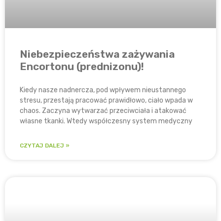
Niebezpieczeństwa zażywania
Encortonu (prednizonu)!
Kiedy nasze nadnercza, pod wpływem nieustannego
stresu, przestają pracować prawidłowo, ciało wpada w
chaos. Zaczyna wytwarzać przeciwciała i atakować
własne tkanki. Wtedy współczesny system medyczny
CZYTAJ DALEJ »