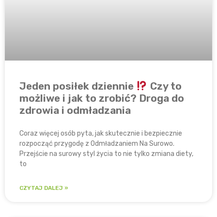
Jeden posiłek dziennie
Czy to
możliwe i jak to zrobić? Droga do
zdrowia i odmładzania
Coraz więcej osób pyta, jak skutecznie i bezpiecznie
rozpocząć przygodę z Odmładzaniem Na Surowo.
Przejście na surowy styl życia to nie tylko zmiana diety,
to
CZYTAJ DALEJ »